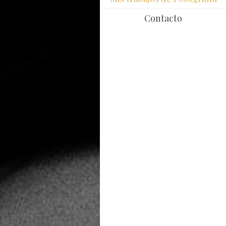
Contacto