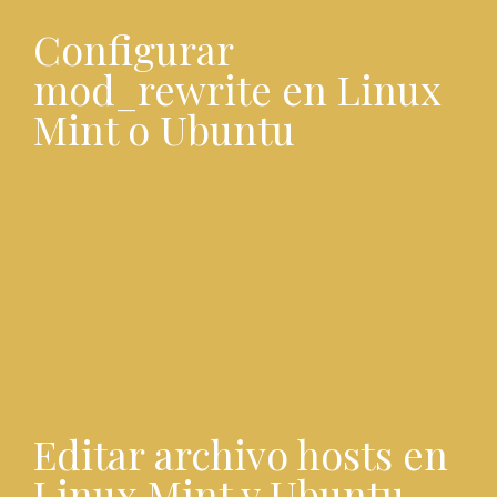
Configurar
mod_rewrite en Linux
Mint o Ubuntu
Editar archivo hosts en
Linux Mint y Ubuntu