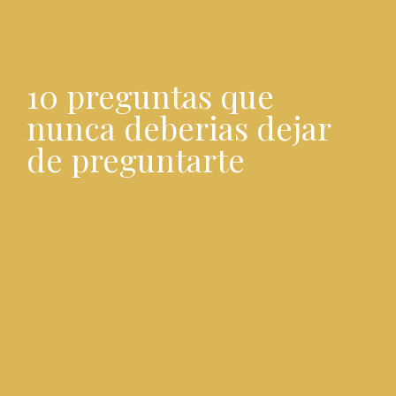
10 preguntas que
nunca deberias dejar
de preguntarte