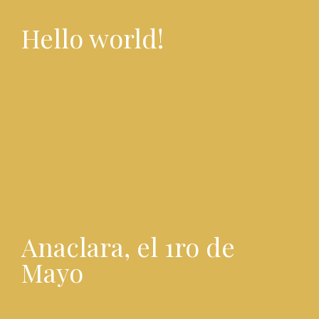
Hello world!
Anaclara, el 1ro de
Mayo