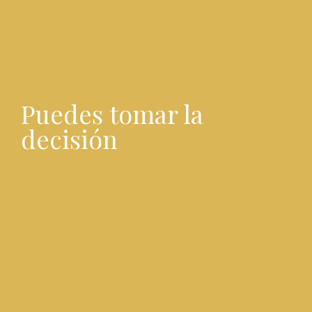
Puedes tomar la
decisión