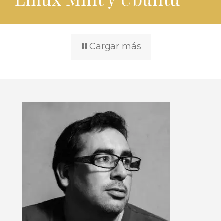
Cargar más