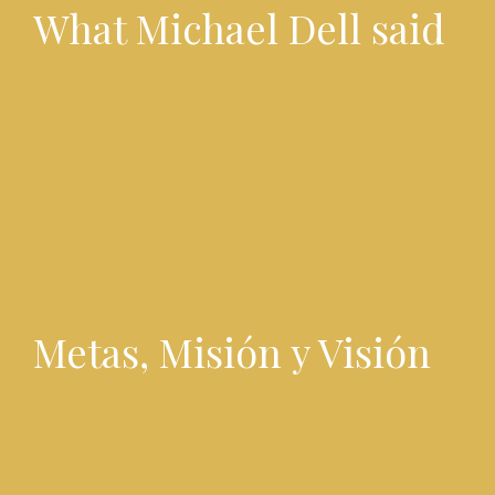
What Michael Dell said
Metas, Misión y Visión