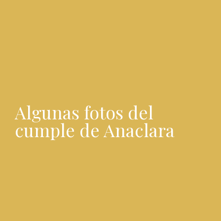
Algunas fotos del
cumple de Anaclara