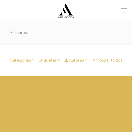
Artículos
Categorías
Etiquetas
Autores
Mostrar todos