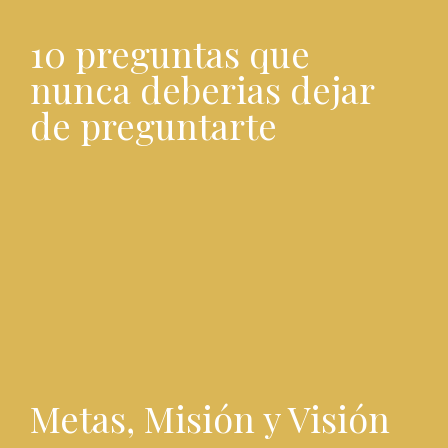
10 preguntas que
nunca deberias dejar
de preguntarte
Metas, Misión y Visión